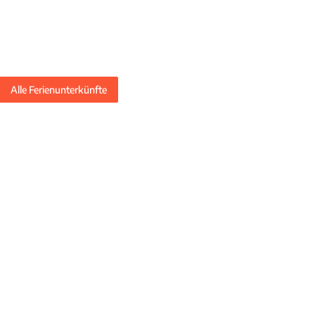
Alle Ferienunterkünfte