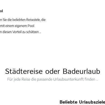
ol
 Sie die beliebten Reiseziele, die
 mit einem eigenem Pool
 diesen Vorteil zu schätzen ..
Städtereise oder Badeurlaub
Für jede Reise die passende Urlaubsunterkunft finden ..
Beliebte Urlaubsziel