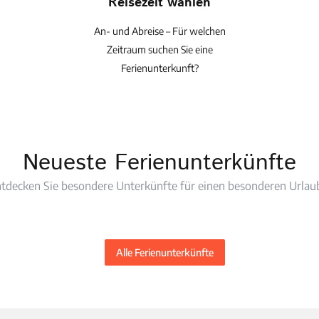
Reisezeit wählen
An- und Abreise – Für welchen
Zeitraum suchen Sie eine
Ferienunterkunft?
Neueste Ferienunterkünfte
tdecken Sie besondere Unterkünfte für einen besonderen Urlaub
Alle Ferienunterkünfte