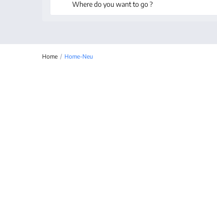
Home
Home-Neu