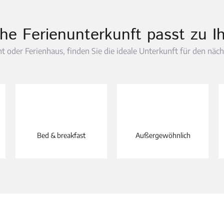
he Ferienunterkunft passt zu I
oder Ferienhaus, finden Sie die ideale Unterkunft für den näch
Bed & breakfast
Außergewöhnlich