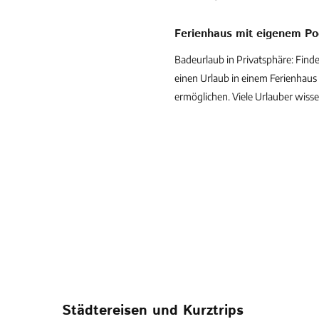
Ferienhaus mit eigenem Po
Badeurlaub in Privatsphäre: Finden
einen Urlaub in einem Ferienhaus
ermöglichen. Viele Urlauber wissen
Städtereisen und Kurztrips