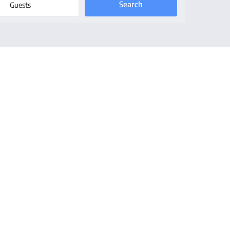
Guests