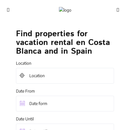
Find properties for
vacation rental en Costa
Blanca and in Spain
Location
Date From
Date Until