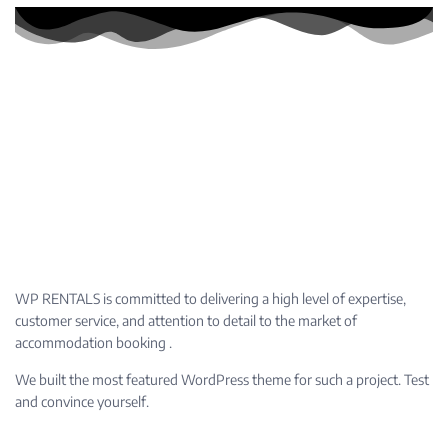
WP RENTALS is committed to delivering a high level of expertise,
customer service, and attention to detail to the market of
accommodation booking .
We built the most featured WordPress theme for such a project. Test
and convince yourself.